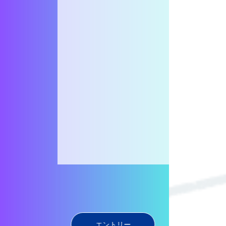
エントリー