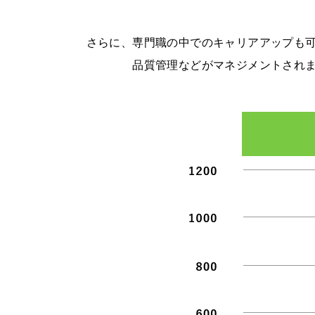
さらに、専門職の中でのキャリアアップも
品質管理などがマネジメントされ