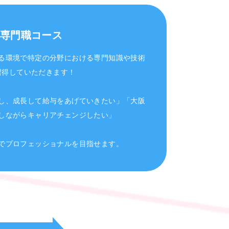
専門職コース
る環境で特定の分野における専門知識や技術
習得していただきます！
し、成長して給与をあげていきたい」「大阪
しながらキャリアチェンジしたい」
でプロフェッショナルを目指せます。