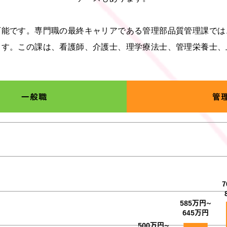
可能です。専門職の最終キャリアである管理部品質管理課では
ます。この課は、看護師、介護士、理学療法士、管理栄養士、