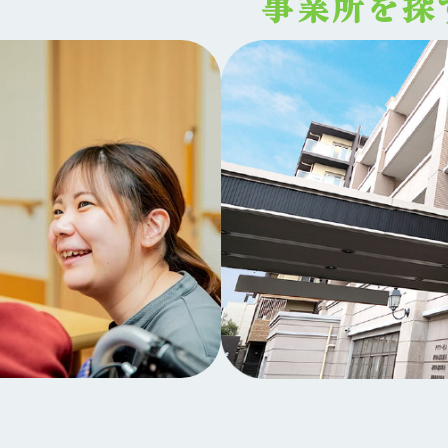
事業所を探