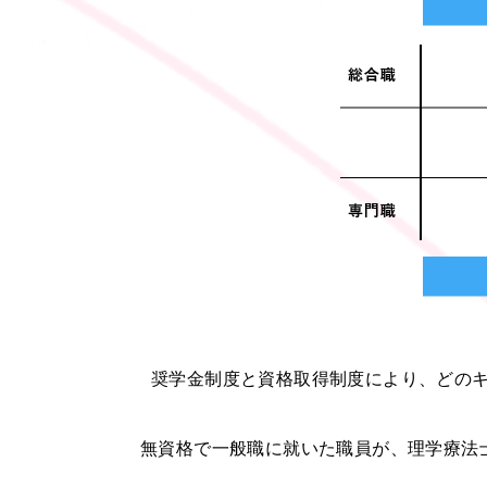
奨学金制度と資格取得制度により、どの
無資格で一般職に就いた職員が、理学療法