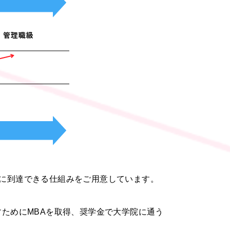
に到達できる仕組みをご用意しています。
ためにMBAを取得、奨学金で大学院に通う