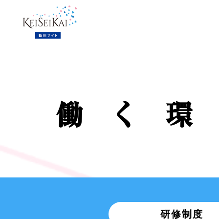
働く環境
研修制度