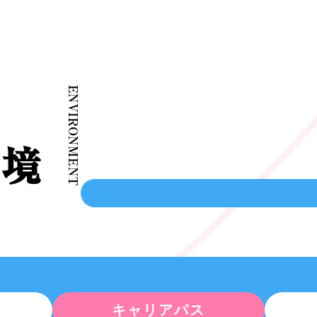
ENVIRONMENT
キャリアパス