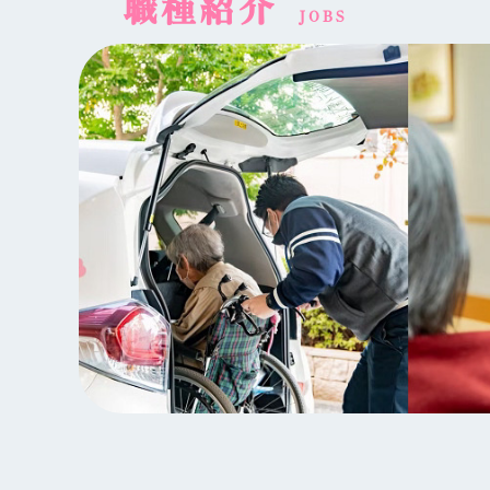
職種紹介
JOBS