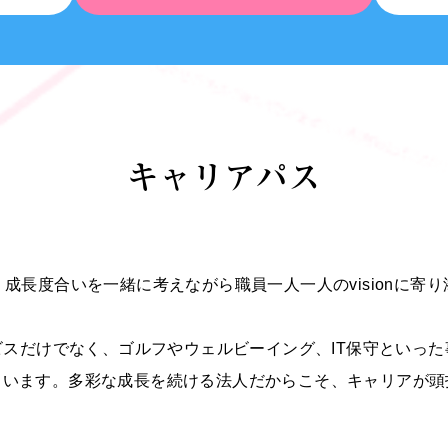
キャリアパス
成長度合いを一緒に考えながら職員一人一人のvisionに寄
スだけでなく、ゴルフやウェルビーイング、IT保守といっ
もいます。多彩な成長を続ける法人だからこそ、キャリアが頭