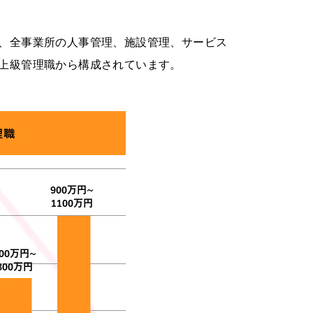
、全事業所の人事管理、施設管理、サービス
上級管理職から構成されています。