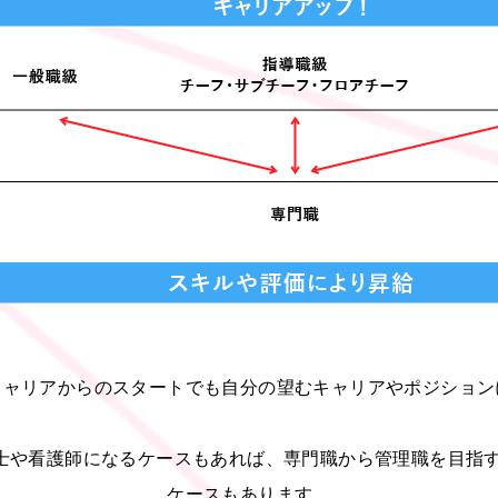
キャリアからのスタートでも自分の望むキャリアやポジション
士や看護師になるケースもあれば、専門職から管理職を目指す
ケースもあります。