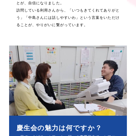
とが、自信になりました。
訪問している利用さんから、「いつもきてくれてありがと
う」「中島さんには話しやすいわ」という言葉をいただけ
ることが、やりがいに繋がっています。
慶生会の魅力は何ですか？