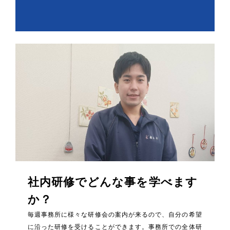
社内研修でどんな事を学べます
か？
毎週事務所に様々な研修会の案内が来るので、自分の希望
に沿った研修を受けることができます。事務所での全体研