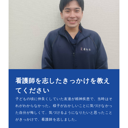
看護師を志したきっかけを教え
てください
子どもの頃に仲良くしていた友達が精神疾患で、当時はそ
れがわからなかった。様子がおかしいことに気づけなかっ
た自分が悔しくて、気づけるようになりたいと思ったこと
がきっかけで、看護師を志しました。