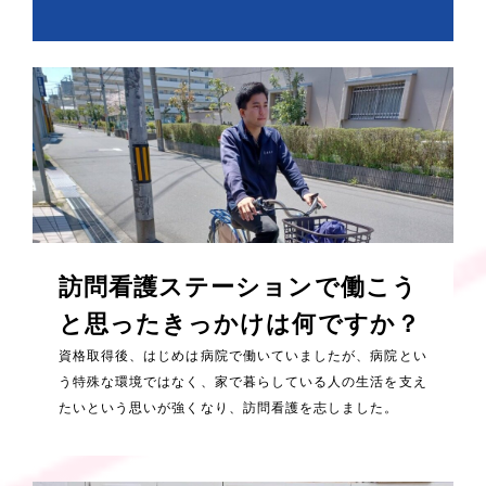
訪問看護ステーションで働こう
と思ったきっかけは何ですか？
資格取得後、はじめは病院で働いていましたが、病院とい
う特殊な環境ではなく、家で暮らしている人の生活を支え
たいという思いが強くなり、訪問看護を志しました。