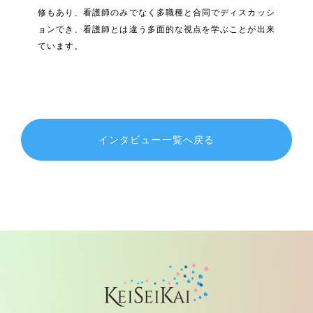
修もあり、看護師のみでなく多職種と合同でディスカッシ
ョンでき、看護師とは違う多面的な視点を学ぶことが出来
ています。
インタビュー一覧へ戻る