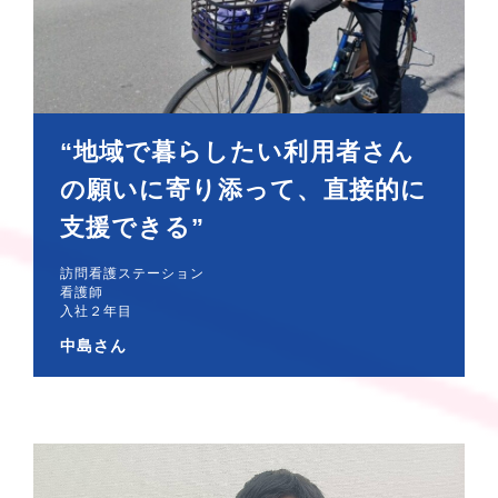
“地域で暮らしたい利用者さん
の願いに寄り添って、直接的に
支援できる”
訪問看護ステーション
看護師
入社２年目
中島さん