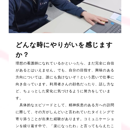
どんな時にやりがいを感じます
か？
理想の看護師になれているかといったら、まだ完全に自信
があるとはいえません。でも、自分の目指す、興味のある
方向については、誰にも負けないぞ！という思いで仕事に
向き合っています。利用者さんの顔色だったり、話し方な
ど、ちょっとした変化に気づけるように努力をしていま
す。
具体的なエピソードとして、精神疾患のある方への訪問
に際して、その方がしんどいと言われていたタイミングで
寄り添うことが出来た経験があります。コミュニケーショ
ンを繰り返す中で、「楽になったわ」と言ってもらえたこ