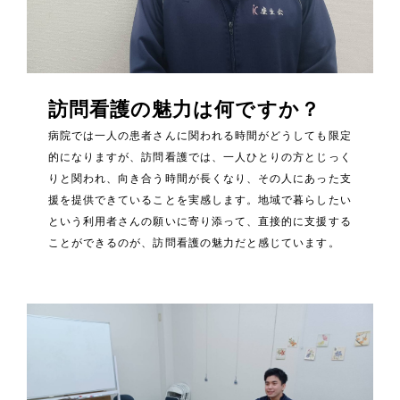
訪問看護の魅力は何ですか？
病院では一人の患者さんに関われる時間がどうしても限定
的になりますが、訪問看護では、一人ひとりの方とじっく
りと関われ、向き合う時間が長くなり、その人にあった支
援を提供できていることを実感します。地域で暮らしたい
という利用者さんの願いに寄り添って、直接的に支援する
ことができるのが、訪問看護の魅力だと感じています。