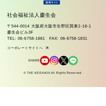
社会福祉法人慶生会
〒544-0014 大阪府大阪市生野区巽東2-18-1
慶生会ビル3F
TEL: 06-6758-1881 FAX: 06-6758-1831
コーポレートサイトへ
SHARE
© THE KEISAIKAI All Rights Reserved.