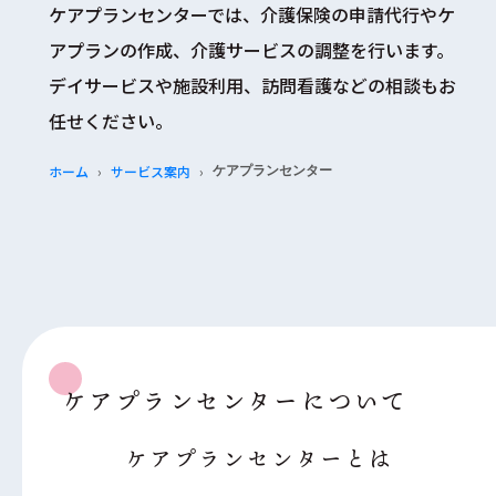
ケアプランセンターでは、介護保険の申請代行やケ
アプランの作成、介護サービスの調整を行います。
デイサービスや施設利用、訪問看護などの相談もお
任せください。
ホーム
サービス案内
ケアプランセンター
ケアプランセンターについて
ケアプランセンターとは