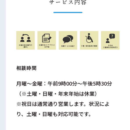
サービス内容
相談時間
月曜～金曜：午前9時00分～午後5時30分
（※土曜・日曜・年末年始は休業）
※祝日は通常通り営業します。状況によ
り、土曜・日曜も対応可能です。