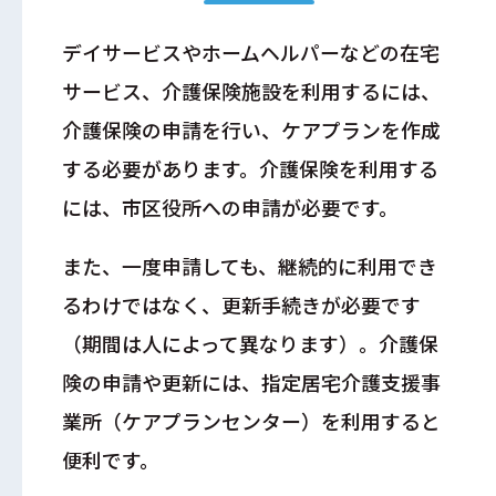
デイサービスやホームヘルパーなどの在宅
サービス、介護保険施設を利用するには、
介護保険の申請を行い、ケアプランを作成
する必要があります。介護保険を利用する
には、市区役所への申請が必要です。
また、一度申請しても、継続的に利用でき
るわけではなく、更新手続きが必要です
（期間は人によって異なります）。介護保
険の申請や更新には、指定居宅介護支援事
業所（ケアプランセンター）を利用すると
便利です。