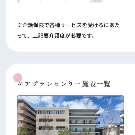
※介護保険で各種サービスを受けるにあた
って、上記要介護度が必要です。
ケアプランセンター
施設一覧