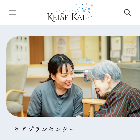
ケアプランセンター