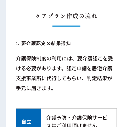
ケアプラン作成の流れ
1. 要介護認定の結果通知
介護保険制度の利用には、要介護認定を受
ける必要があります。認定申請を居宅介護
支援事業所に代行してもらい、判定結果が
手元に届きます。
介護予防・介護保険サービ
自立
スはご利用頂けません