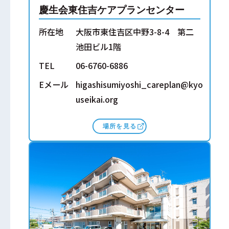
慶生会東住吉ケアプランセンター
所在地
大阪市東住吉区中野3-8-4 第二
池田ビル1階
TEL
06-6760-6886
Eメール
higashisumiyoshi_careplan@kyo
useikai.org
場所を見る