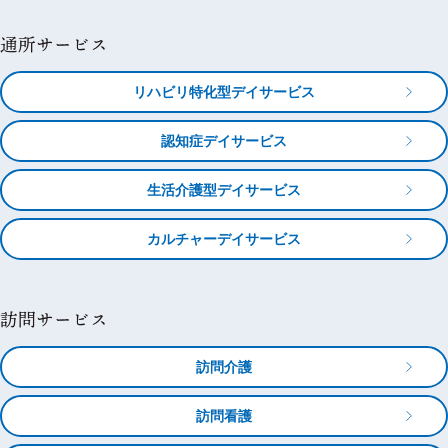
通所サービス
リハビリ特化型デイサービス
認知症デイサービス
生活介護型デイサービス
カルチャーデイサービス
訪問サービス
訪問介護
訪問看護