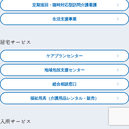
定期巡回・随時対応型訪問介護看護
生活支援事業
居宅サービス
ケアプランセンター
地域包括支援センター
総合相談窓口
福祉用具（介護用品レンタル・販売）
入所サービス