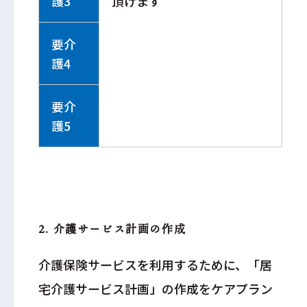
護3
頂けます
要介
護4
要介
護5
2. 介護サービス計画の作成
介護保険サービスを利用するために、「居
宅介護サービス計画」の作成をケアプラン