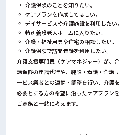
介護保険のことを知りたい。
ケアプランを作成してほしい。
デイサービスや介護施設を利用したい。
特別養護老人ホームに入りたい。
介護・福祉用具や住宅の相談したい。
介護保険で訪問看護を利用したい。
介護支援専門員（ケアマネジャー）が、介
護保険の申請代行や、施設・看護・介護サ
ービス業者との連携・調整を行い、介護を
必要とする方の希望に沿ったケアプランを
ご家族と一緒に考えます。