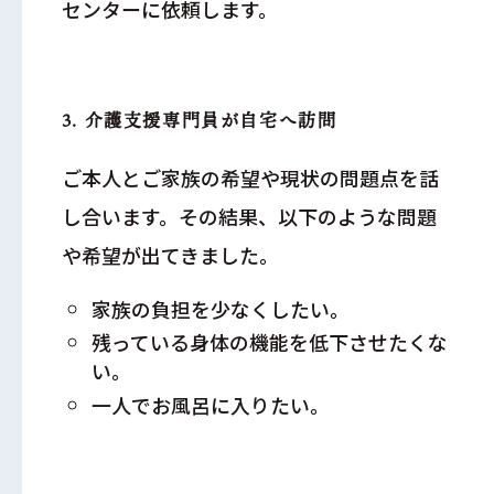
センターに依頼します。
3. 介護支援専門員が自宅へ訪問
ご本人とご家族の希望や現状の問題点を話
し合います。その結果、以下のような問題
や希望が出てきました。
家族の負担を少なくしたい。
残っている身体の機能を低下させたくな
い。
一人でお風呂に入りたい。