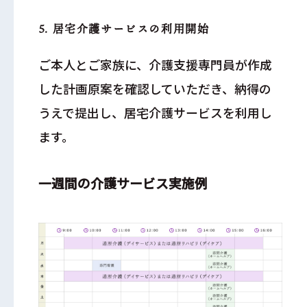
5. 居宅介護サービスの利用開始
ご本人とご家族に、介護支援専門員が作成
した計画原案を確認していただき、納得の
うえで提出し、居宅介護サービスを利用し
ます。
一週間の介護サービス実施例