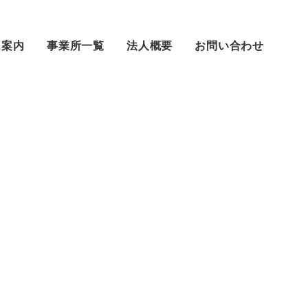
ス案内
事業所一覧
法人概要
お問い合わせ