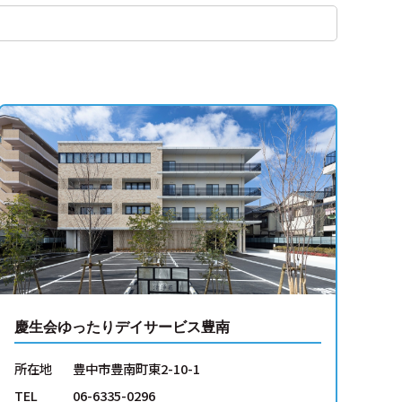
慶生会ゆったりデイサービス豊南
所在地
豊中市豊南町東2-10-1
TEL
06-6335-0296