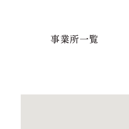
事業所一覧