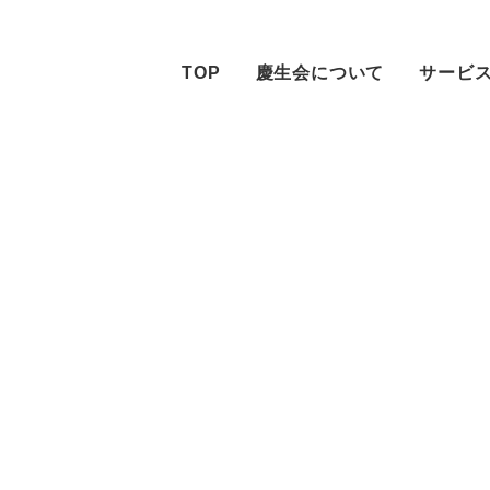
TOP
慶生会について
サービ