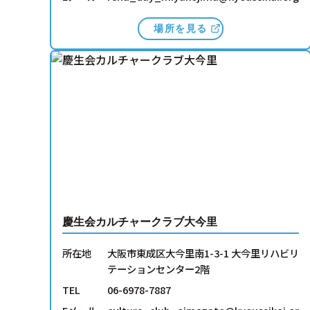
場所を見る
慶生会カルチャークラブ大今里
所在地
大阪市東成区大今里南1-3-1 大今里リハビリ
テーションセンター2階
TEL
06-6978-7887