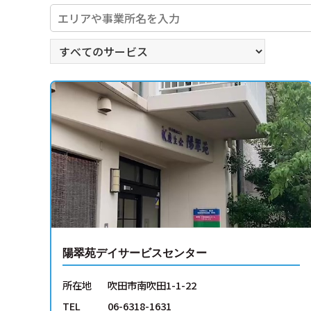
陽翠苑デイサービスセンター
所在地
吹田市南吹田1-1-22
TEL
06-6318-1631