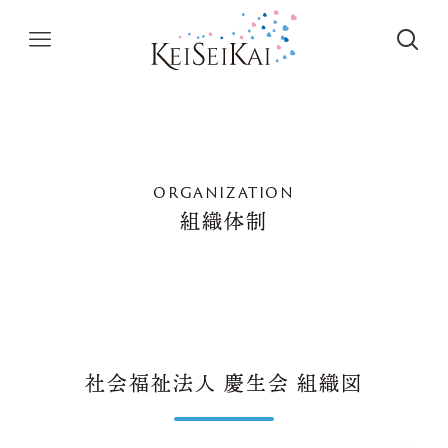
organization
組織体制
社会福祉法人 慶生会 組織図