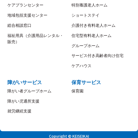
ケアプランセンター
特別養護老人ホーム
地域包括支援センター
ショートステイ
総合相談窓口
介護付き有料老人ホーム
福祉用具（介護用品レンタル・
住宅型有料老人ホーム
販売）
グループホーム
サービス付き高齢者向け住宅
ケアハウス
障がいサービス
保育サービス
障がい者グループホーム
保育園
障がい児通所支援
就労継続支援
Copyright © KEISEIKAI