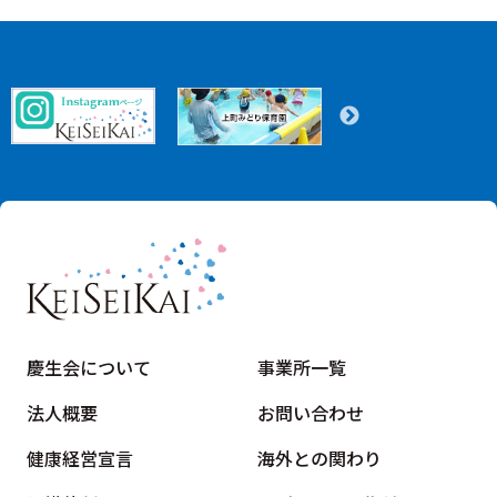
慶生会について
事業所一覧
法人概要
お問い合わせ
健康経営宣言
海外との関わり