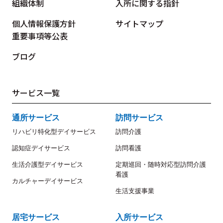
組織体制
入所に関する指針
個人情報保護方針
サイトマップ
重要事項等公表
ブログ
サービス一覧
通所サービス
訪問サービス
リハビリ特化型デイサービス
訪問介護
認知症デイサービス
訪問看護
生活介護型デイサービス
定期巡回・随時対応型訪問介護
看護
カルチャーデイサービス
生活支援事業
居宅サービス
入所サービス