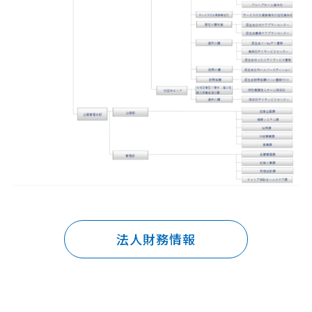
法人財務情報