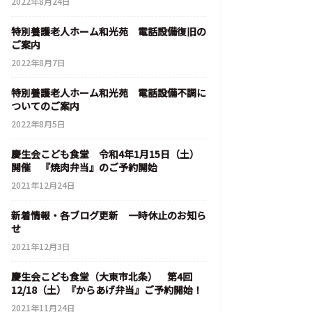
2022年8月24日
特別養護老人ホーム和光苑 電話設備復旧の
ご案内
2022年8月7日
特別養護老人ホーム和光苑 電話設備不調に
ついてのご案内
2022年8月5日
慶生会こども食堂 令和4年1月15日（土）
開催 『焼肉弁当』のご予約開始
2021年12月24日
新着情報・各ブログ更新 一時休止のお知ら
せ
2021年12月3日
慶生会こども食堂（大東市北条） 第4回
12/18（土）『からあげ弁当』ご予約開始！
2021年11月24日