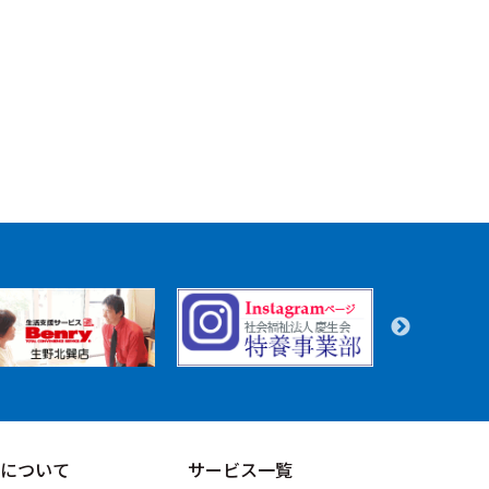
について
サービス一覧