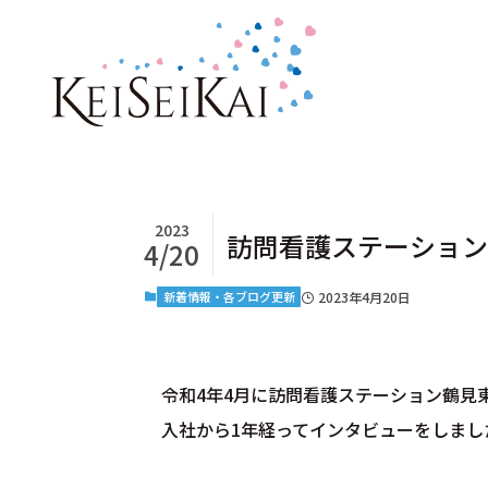
2023
訪問看護ステーション
4/20
新着情報・各ブログ更新
2023年4月20日
令和4年4月に訪問看護ステーション鶴見
入社から1年経ってインタビューをしまし