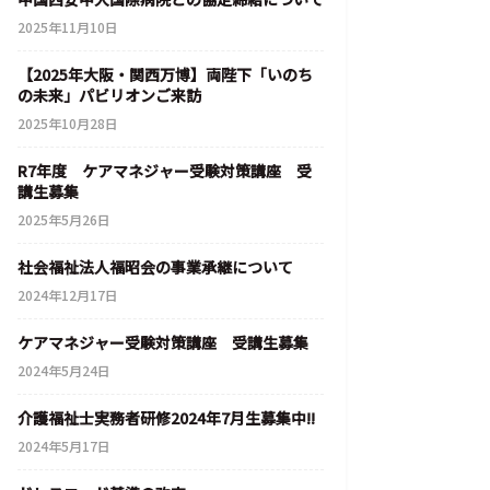
2025年11月10日
【2025年大阪・関西万博】両陛下「いのち
の未来」パビリオンご来訪
2025年10月28日
R7年度 ケアマネジャー受験対策講座 受
講生募集
2025年5月26日
社会福祉法人福昭会の事業承継について
2024年12月17日
ケアマネジャー受験対策講座 受講生募集
2024年5月24日
介護福祉士実務者研修2024年7月生募集中!!
2024年5月17日