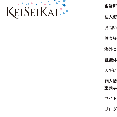
事業所
法人概
お問い
健康経
海外と
組織体
入所に
個人情
重要事
サイト
ブログ