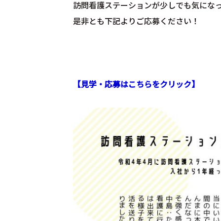
訪問看護ステーションが少しでも気にな
是非とも下記よりご応募ください！
【見学・応募はこちらをクリック】