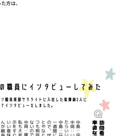
った方は、