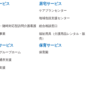
ービス
居宅サービス
ケアプランセンター
地域包括支援センター
・随時対応型訪問介護看護
総合相談窓口
事業
福祉用具（介護用品レンタル・販
売）
サービス
保育サービス
グループホーム
保育園
通所支援
支援