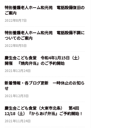
特別養護老人ホーム和光苑 電話設備復旧の
ご案内
2022年8月7日
特別養護老人ホーム和光苑 電話設備不調に
ついてのご案内
2022年8月5日
慶生会こども食堂 令和4年1月15日（土）
開催 『焼肉弁当』のご予約開始
2021年12月24日
新着情報・各ブログ更新 一時休止のお知ら
せ
2021年12月3日
慶生会こども食堂（大東市北条） 第4回
12/18（土）『からあげ弁当』ご予約開始！
2021年11月24日