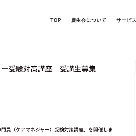
TOP
慶生会について
サービ
ャー受験対策講座 受講生募集
専門員（ケアマネジャー）受験対策講座」を開催しま