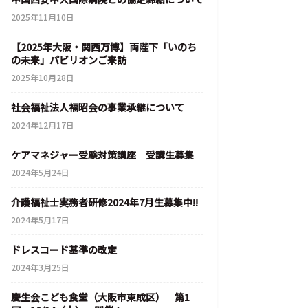
2025年11月10日
【2025年大阪・関西万博】両陛下「いのち
の未来」パビリオンご来訪
2025年10月28日
社会福祉法人福昭会の事業承継について
2024年12月17日
ケアマネジャー受験対策講座 受講生募集
2024年5月24日
介護福祉士実務者研修2024年7月生募集中!!
2024年5月17日
ドレスコード基準の改定
2024年3月25日
慶生会こども食堂（大阪市東成区） 第1