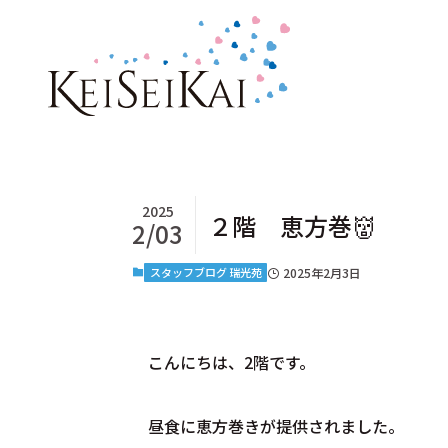
2025
２階 恵方巻👹
2/03
スタッフブログ 瑞光苑
2025年2月3日
こんにちは、2階です。
昼食に恵方巻きが提供されました。