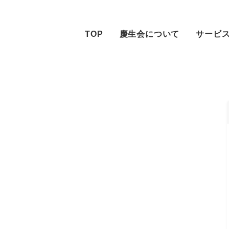
TOP
慶生会について
サービ