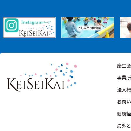
慶生会
事業所
法人概
お問い
健康経
海外と