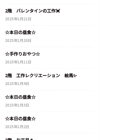
2階 バレンタインの工作💓
2025年1月21日
☆本日の昼食☆
2025年1月20日
☆手作りおやつ☆
2025年1月11日
2階 工作レクリエーション 絵馬✨
2025年1月4日
☆本日の昼食☆
2025年1月3日
☆本日の昼食☆
2025年1月2日