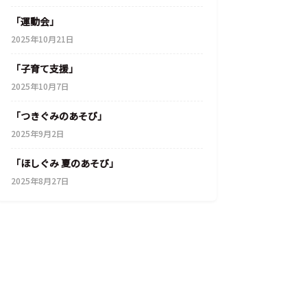
「運動会」
2025年10月21日
「子育て支援」
2025年10月7日
「つきぐみのあそび」
2025年9月2日
「ほしぐみ 夏のあそび」
2025年8月27日