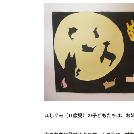
ほしぐみ（０歳児）の子どもたちは、お