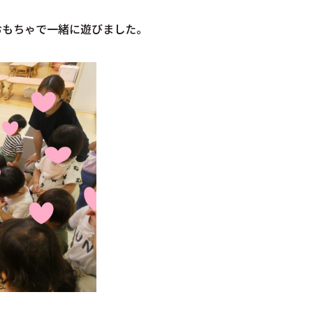
おもちゃで一緒に遊びました。