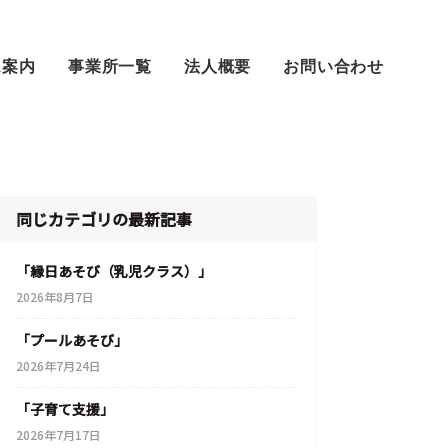
ス案内
事業所一覧
法人概要
お問い合わせ
同じカテゴリの最新記事
「縁日あそび（乳児クラス）」
2026年8月7日
「プールあそび」
2026年7月24日
「子育て支援」
2026年7月17日