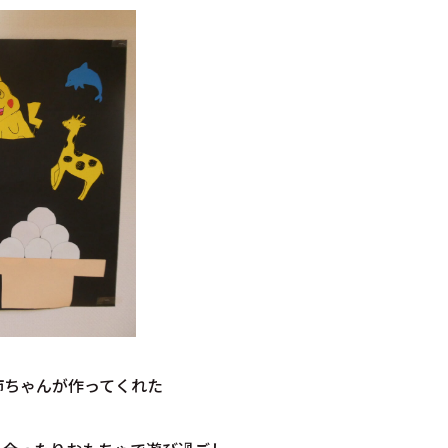
姉ちゃんが作ってくれた