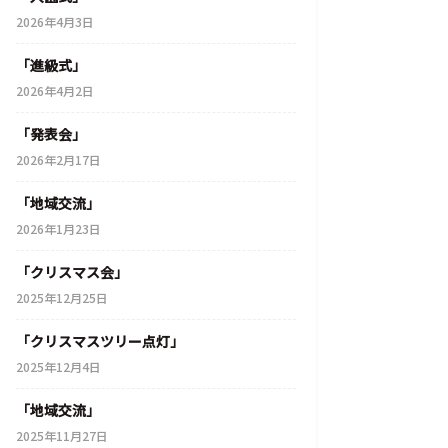
2026年4月3日
「進級式」
2026年4月2日
「発表会」
2026年2月17日
「地域交流」
2026年1月23日
「クリスマス会」
2025年12月25日
「クリスマスツリー点灯」
2025年12月4日
「地域交流」
2025年11月27日