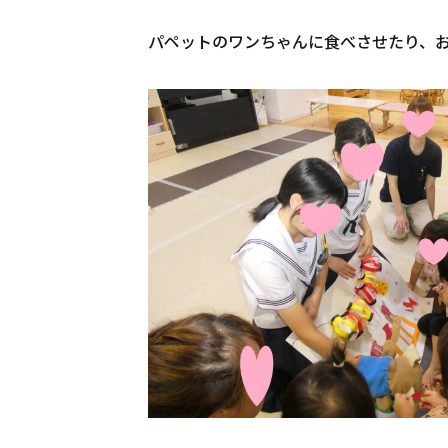
パペットのワンちゃんに食べさせたり、