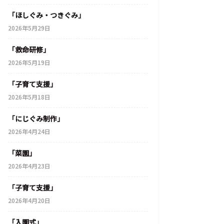
「ほしぐみ・つきぐみ」
2026年5月29日
「救命研修」
2026年5月19日
「子育て支援」
2026年5月18日
「にじぐみ制作」
2026年4月24日
「菜園」
2026年4月23日
「子育て支援」
2026年4月20日
「入園式」