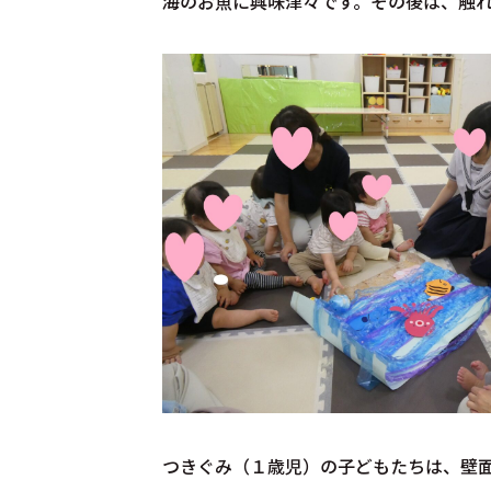
海のお魚に興味津々です。その後は、触
つきぐみ（１歳児）の子どもたちは、壁