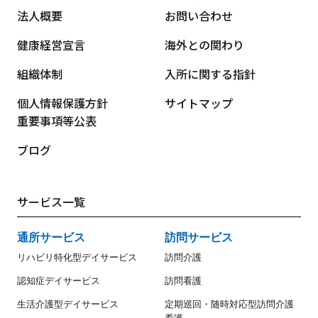
法人概要
お問い合わせ
健康経営宣言
海外との関わり
組織体制
入所に関する指針
個人情報保護方針
サイトマップ
重要事項等公表
ブログ
サービス一覧
通所サービス
訪問サービス
リハビリ特化型デイサービス
訪問介護
認知症デイサービス
訪問看護
生活介護型デイサービス
定期巡回・随時対応型訪問介護