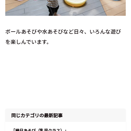
ボールあそびや水あそびなど日々、いろんな遊び
を楽しんでいます。
同じカテゴリの最新記事
「縁日あそび（乳児クラス）」