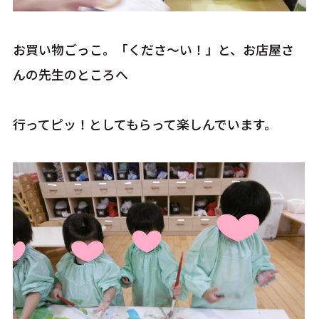
お買い物ごっこ。「くださ～い！」と、お店屋さ
んの先生のところへ
行ってピッ！としてもらって楽しんでいます。