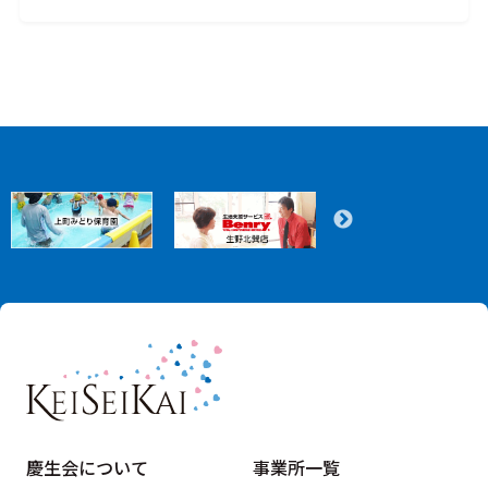
慶生会について
事業所一覧