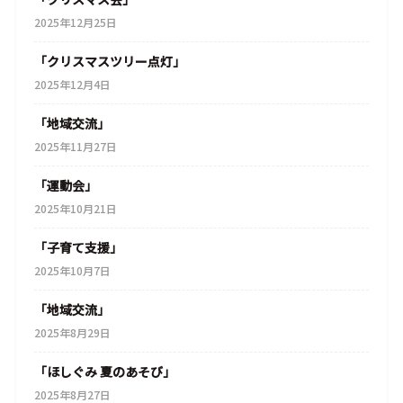
2025年12月25日
「クリスマスツリー点灯」
2025年12月4日
「地域交流」
2025年11月27日
「運動会」
2025年10月21日
「子育て支援」
2025年10月7日
「地域交流」
2025年8月29日
「ほしぐみ 夏のあそび」
2025年8月27日