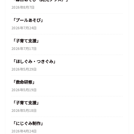
2026年8月7日
「プールあそび」
2026年7月24日
「子育て支援」
2026年7月17日
「ほしぐみ・つきぐみ」
2026年5月29日
「救命研修」
2026年5月19日
「子育て支援」
2026年5月18日
「にじぐみ制作」
2026年4月24日