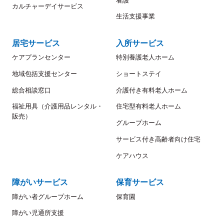
看護
カルチャーデイサービス
生活支援事業
居宅サービス
入所サービス
ケアプランセンター
特別養護老人ホーム
地域包括支援センター
ショートステイ
総合相談窓口
介護付き有料老人ホーム
福祉用具（介護用品レンタル・
住宅型有料老人ホーム
販売）
グループホーム
サービス付き高齢者向け住宅
ケアハウス
障がいサービス
保育サービス
障がい者グループホーム
保育園
障がい児通所支援