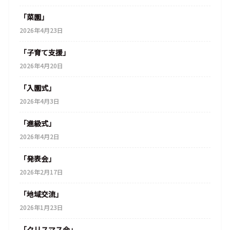
「菜園」
2026年4月23日
「子育て支援」
2026年4月20日
「入園式」
2026年4月3日
「進級式」
2026年4月2日
「発表会」
2026年2月17日
「地域交流」
2026年1月23日
「クリスマス会」