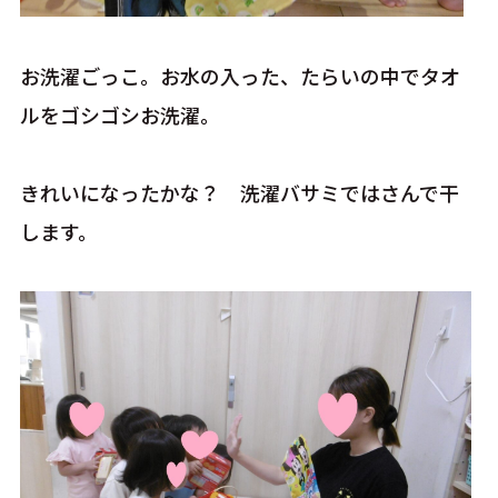
お洗濯ごっこ。お水の入った、たらいの中でタオ
ルをゴシゴシお洗濯。
きれいになったかな？ 洗濯バサミではさんで干
します。