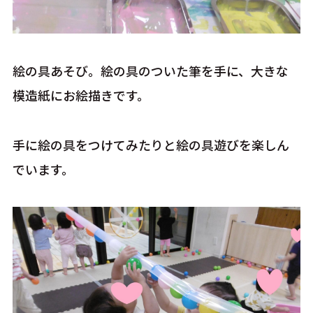
絵の具あそび。絵の具のついた筆を手に、大きな
模造紙にお絵描きです。
手に絵の具をつけてみたりと絵の具遊びを楽しん
でいます。