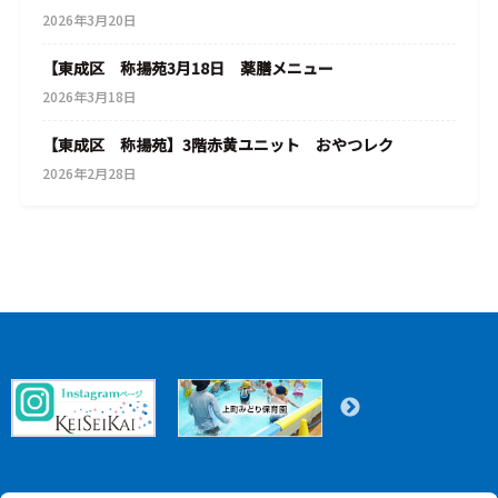
2026年3月20日
【東成区 称揚苑3月18日 薬膳メニュー
2026年3月18日
【東成区 称揚苑】3階赤黄ユニット おやつレク
2026年2月28日