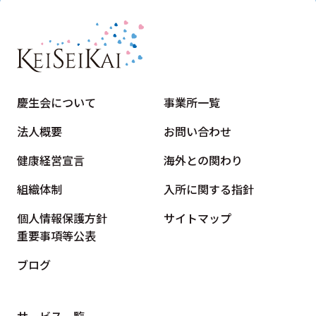
慶生会について
事業所一覧
法人概要
お問い合わせ
健康経営宣言
海外との関わり
組織体制
入所に関する指針
個人情報保護方針
サイトマップ
重要事項等公表
ブログ