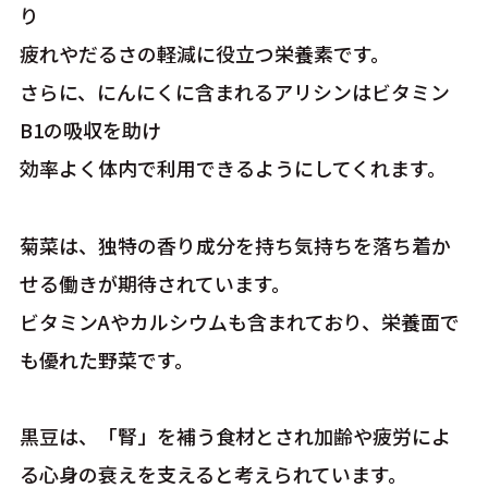
り
疲れやだるさの軽減に役立つ栄養素です。
さらに、にんにくに含まれるアリシンはビタミン
B1の吸収を助け
効率よく体内で利用できるようにしてくれます。
菊菜は、独特の香り成分を持ち気持ちを落ち着か
せる働きが期待されています。
ビタミンAやカルシウムも含まれており、栄養面で
も優れた野菜です。
黒豆は、「腎」を補う食材とされ加齢や疲労によ
る心身の衰えを支えると考えられています。