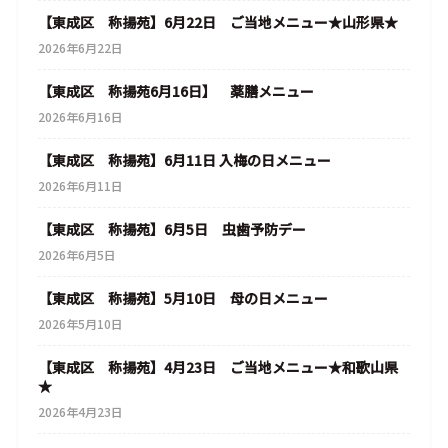
【東成区 称揚苑】6月22日 ご当地メニュー★山形県★
2026年6月22日
【東成区 称揚苑6月16日】 薬膳メニュー
2026年6月16日
【東成区 称揚苑】6月11日 入梅の日メニュー
2026年6月11日
【東成区 称揚苑】6月5日 虫歯予防デー
2026年6月5日
【東成区 称揚苑】5月10日 母の日メニュー
2026年5月10日
【東成区 称揚苑】4月23日 ご当地メニュー★和歌山県
★
2026年4月23日