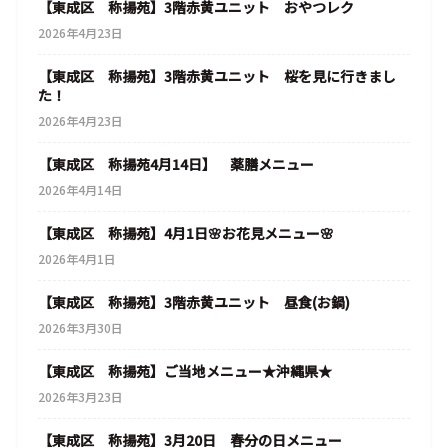
【東成区 称揚苑】3階赤黄ユニット おやつレク
2026年4月23日
【東成区 称揚苑】3階赤黄ユニット 桜を見に行きまし
た！
2026年4月23日
【東成区 称揚苑4月14日】 薬膳メニュー
2026年4月14日
【東成区 称揚苑】4月1日🌸お花見メニュー🌸
2026年4月1日
【東成区 称揚苑】3階赤黄ユニット 昼食(お鍋)
2026年3月30日
【東成区 称揚苑】ご当地メニュー★沖縄県★
2026年3月23日
【東成区 称揚苑】3月20日 春分の日メニュー