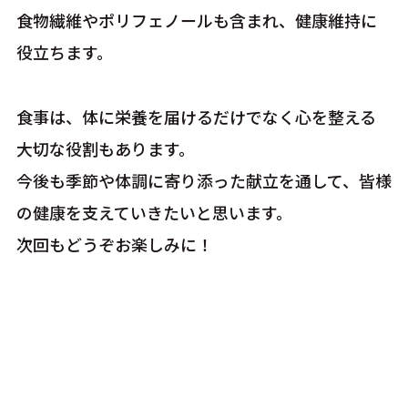
食物繊維やポリフェノールも含まれ、健康維持に
役立ちます。
食事は、体に栄養を届けるだけでなく心を整える
大切な役割もあります。
今後も季節や体調に寄り添った献立を通して、皆様
の健康を支えていきたいと思います。
次回もどうぞお楽しみに！