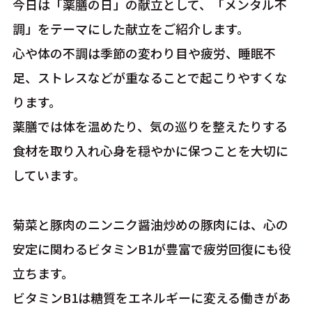
今日は「薬膳の日」の献立として、「メンタル不
調」をテーマにした献立をご紹介します。
心や体の不調は季節の変わり目や疲労、睡眠不
足、ストレスなどが重なることで起こりやすくな
ります。
薬膳では体を温めたり、気の巡りを整えたりする
食材を取り入れ心身を穏やかに保つことを大切に
しています。
菊菜と豚肉のニンニク醤油炒めの豚肉には、心の
安定に関わるビタミンB1が豊富で疲労回復にも役
立ちます。
ビタミンB1は糖質をエネルギーに変える働きがあ