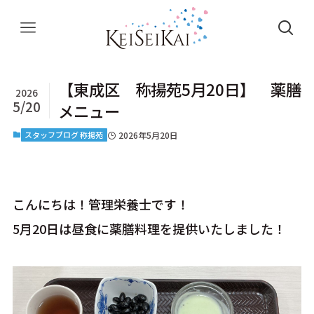
【東成区 称揚苑5月20日】 薬膳
2026
5/20
メニュー
スタッフブログ 称揚苑
2026年5月20日
こんにちは！管理栄養士です！
5月20日は昼食に薬膳料理を提供いたしました！