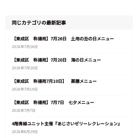
同じカテゴリの最新記事
【東成区 称揚苑】7月26日 土用の丑の日メニュー
2026年7月26日
【東成区 称揚苑】7月20日 海の日メニュー
2026年7月20日
【東成区 称揚苑7月10日】 薬膳メニュー
2026年7月10日
【東成区 称揚苑】7月7日 七夕メニュー
2026年7月7日
4階青緑ユニット主催『あじさいゼリーレクレーション』
2026年6月29日