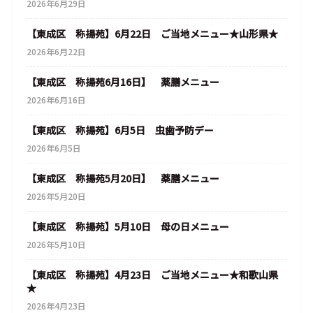
2026年6月29日
【東成区 称揚苑】6月22日 ご当地メニュー★山形県★
2026年6月22日
【東成区 称揚苑6月16日】 薬膳メニュー
2026年6月16日
【東成区 称揚苑】6月5日 虫歯予防デー
2026年6月5日
【東成区 称揚苑5月20日】 薬膳メニュー
2026年5月20日
【東成区 称揚苑】5月10日 母の日メニュー
2026年5月10日
【東成区 称揚苑】4月23日 ご当地メニュー★和歌山県
★
2026年4月23日