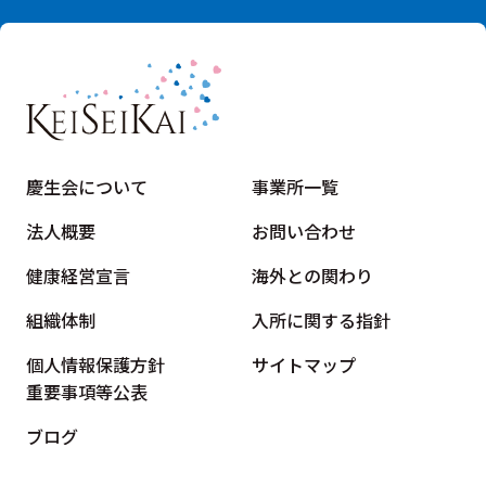
慶生会について
事業所一覧
法人概要
お問い合わせ
健康経営宣言
海外との関わり
組織体制
入所に関する指針
個人情報保護方針
サイトマップ
重要事項等公表
ブログ