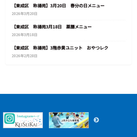
【東成区 称揚苑】3月20日 春分の日メニュー
2026年3月20日
【東成区 称揚苑3月18日 薬膳メニュー
2026年3月18日
【東成区 称揚苑】3階赤黄ユニット おやつレク
2026年2月28日