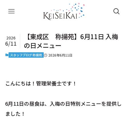
【東成区 称揚苑】6月11日 入梅
2026
6/11
の日メニュー
スタッフブログ 称揚苑
2026年6月11日
こんにちは！管理栄養士です！
6月11日の昼食は、入梅の日特別メニューを提供し
ました！