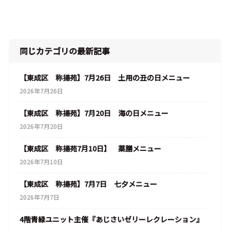
同じカテゴリの最新記事
【東成区 称揚苑】7月26日 土用の丑の日メニュー
2026年7月26日
【東成区 称揚苑】7月20日 海の日メニュー
2026年7月20日
【東成区 称揚苑7月10日】 薬膳メニュー
2026年7月10日
【東成区 称揚苑】7月7日 七夕メニュー
2026年7月7日
4階青緑ユニット主催『あじさいゼリーレクレーション』