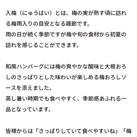
入梅（にゅうばい）とは、梅の実が熟す頃に訪れ
る梅雨入りの目安となる雑節です。
雨の日が続く季節ですが梅や旬の食材から初夏の
訪れを感じることができます。
和風ハンバーグには梅の爽やかな酸味と大根おろ
しのさっぱりとした味わいが楽しめる梅おろしソ
ースを添えました。
蒸し暑い時期でも食べやすく、季節感あふれる一
品となっています。
皆様からは「さっぱりしていて食べやすいね」「梅