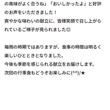
の風味がよく合うね」「おいしかったよ」と好評
のお声をいただきました！
爽やかな味わいの献立に、皆様笑顔で召し上がら
れているご様子が見られました😊
梅雨の時期ではありますが、食事の時間は明るく
楽しいひとときとなりました。
今後も季節を感じられる献立をお届けします。
次回の行事食もどうぞお楽しみに(^^)/★