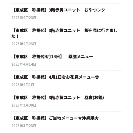
【東成区 称揚苑】3階赤黄ユニット おやつレク
2026年4月23日
【東成区 称揚苑】3階赤黄ユニット 桜を見に行きまし
た！
2026年4月23日
【東成区 称揚苑4月14日】 薬膳メニュー
2026年4月14日
【東成区 称揚苑】4月1日🌸お花見メニュー🌸
2026年4月1日
【東成区 称揚苑】3階赤黄ユニット 昼食(お鍋)
2026年3月30日
【東成区 称揚苑】ご当地メニュー★沖縄県★
2026年3月23日