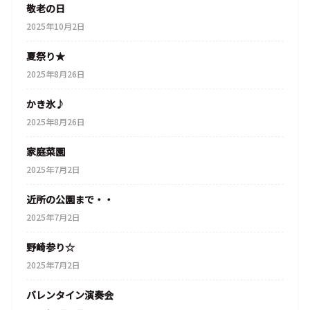
敬老の日
2025年10月2日
夏祭り★
2025年8月26日
かき氷♪
2025年8月26日
家庭菜園
2025年7月2日
近所の公園まで・・
2025年7月2日
野崎参り☆
2025年7月2日
バレンタイン演奏会