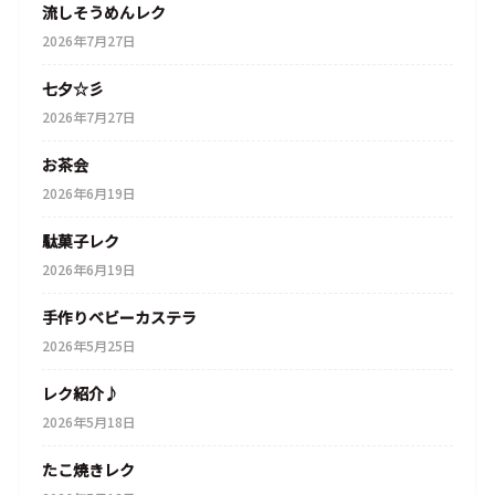
流しそうめんレク
2026年7月27日
七夕☆彡
2026年7月27日
お茶会
2026年6月19日
駄菓子レク
2026年6月19日
手作りベビーカステラ
2026年5月25日
レク紹介♪
2026年5月18日
たこ焼きレク