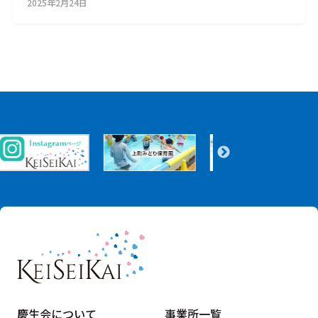
2025年2月24日
慶生会について
事業所一覧