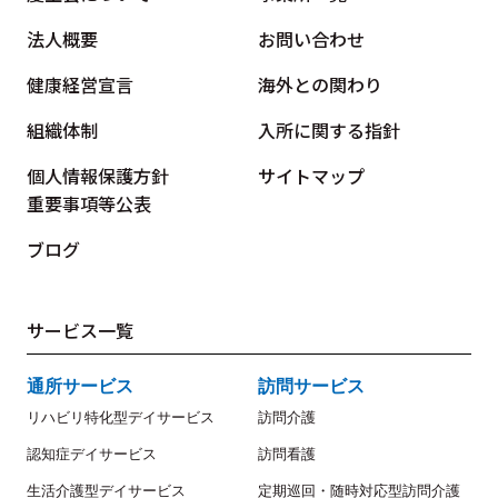
法人概要
お問い合わせ
健康経営宣言
海外との関わり
組織体制
入所に関する指針
個人情報保護方針
サイトマップ
重要事項等公表
ブログ
サービス一覧
通所サービス
訪問サービス
リハビリ特化型デイサービス
訪問介護
認知症デイサービス
訪問看護
生活介護型デイサービス
定期巡回・随時対応型訪問介護