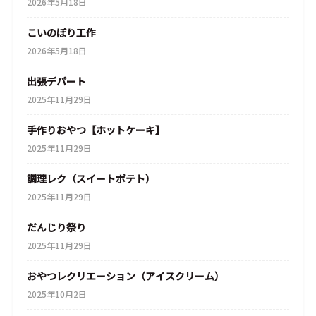
2026年5月18日
こいのぼり工作
2026年5月18日
出張デパート
2025年11月29日
手作りおやつ【ホットケーキ】
2025年11月29日
調理レク（スイートポテト）
2025年11月29日
だんじり祭り
2025年11月29日
おやつレクリエーション（アイスクリーム）
2025年10月2日