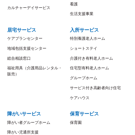
看護
カルチャーデイサービス
生活支援事業
居宅サービス
入所サービス
ケアプランセンター
特別養護老人ホーム
地域包括支援センター
ショートステイ
総合相談窓口
介護付き有料老人ホーム
福祉用具（介護用品レンタル・
住宅型有料老人ホーム
販売）
グループホーム
サービス付き高齢者向け住宅
ケアハウス
障がいサービス
保育サービス
障がい者グループホーム
保育園
障がい児通所支援