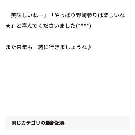
「美味しいねー」「やっぱり野崎参りは楽しいね
★」と喜んでくださいました(*^^*)
また来年も一緒に行きましょうね♪
同じカテゴリの最新記事