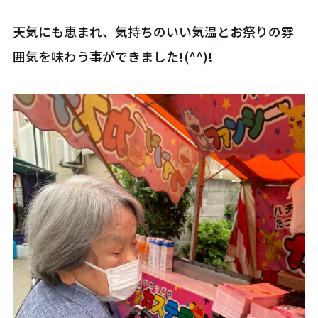
天気にも恵まれ、気持ちのいい気温とお祭りの雰
囲気を味わう事ができました!(^^)!