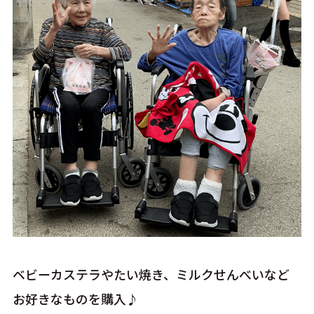
ベビーカステラやたい焼き、ミルクせんべいなど
お好きなものを購入♪