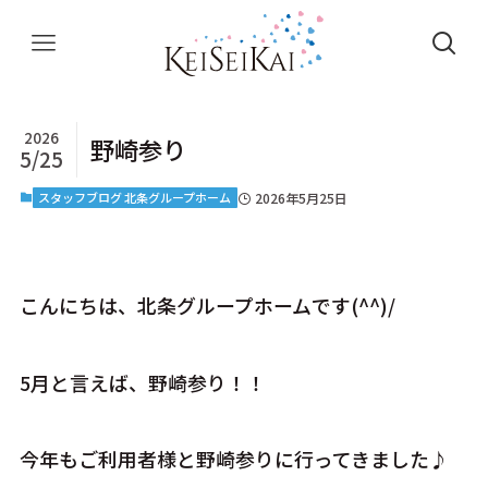
2026
野崎参り
5/25
スタッフブログ 北条グループホーム
2026年5月25日
こんにちは、北条グループホームです(^^)/
5月と言えば、野崎参り！！
今年もご利用者様と野崎参りに行ってきました♪