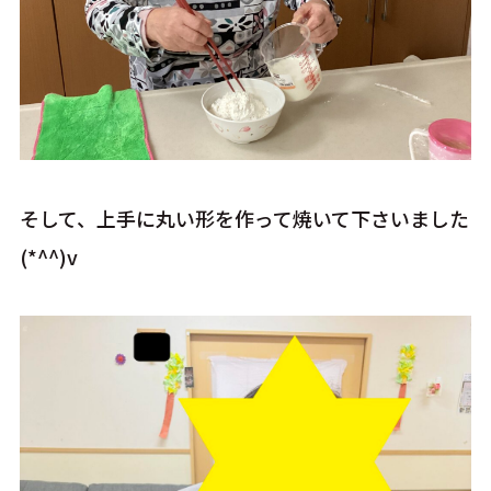
そして、上手に丸い形を作って焼いて下さいました
(*^^)v