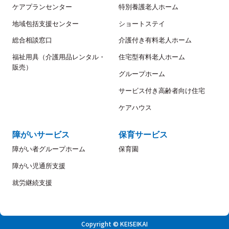
ケアプランセンター
特別養護老人ホーム
地域包括支援センター
ショートステイ
総合相談窓口
介護付き有料老人ホーム
福祉用具（介護用品レンタル・
住宅型有料老人ホーム
販売）
グループホーム
サービス付き高齢者向け住宅
ケアハウス
障がいサービス
保育サービス
障がい者グループホーム
保育園
障がい児通所支援
就労継続支援
Copyright © KEISEIKAI