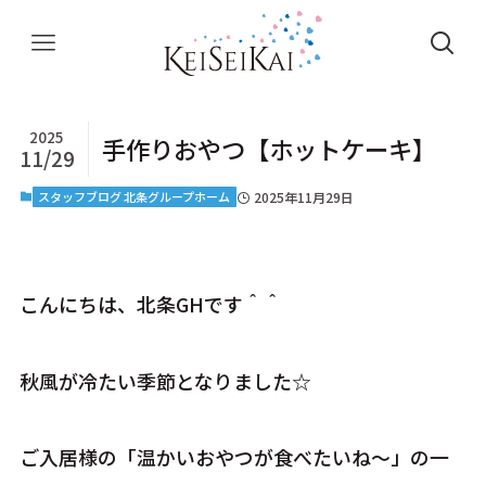
2025
手作りおやつ【ホットケーキ】
11/29
スタッフブログ 北条グループホーム
2025年11月29日
こんにちは、北条GHです＾＾
秋風が冷たい季節となりました☆
ご入居様の「温かいおやつが食べたいね～」の一