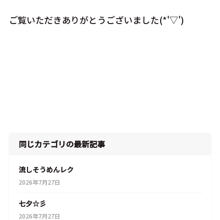
ご覧いただきありがとうございました(*'▽')
同じカテゴリの最新記事
流しそうめんレク
2026年7月27日
七夕☆彡
2026年7月27日