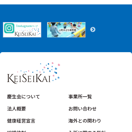
慶生会について
事業所一覧
法人概要
お問い合わせ
健康経営宣言
海外との関わり