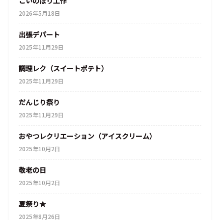
こいのぼり工作
2026年5月18日
出張デパート
2025年11月29日
調理レク（スイートポテト）
2025年11月29日
だんじり祭り
2025年11月29日
おやつレクリエーション（アイスクリーム）
2025年10月2日
敬老の日
2025年10月2日
夏祭り★
2025年8月26日