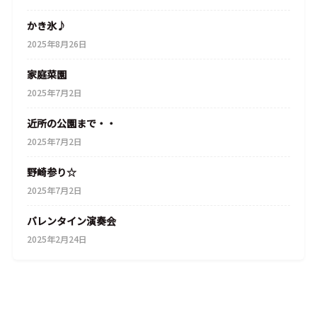
かき氷♪
2025年8月26日
家庭菜園
2025年7月2日
近所の公園まで・・
2025年7月2日
野崎参り☆
2025年7月2日
バレンタイン演奏会
2025年2月24日