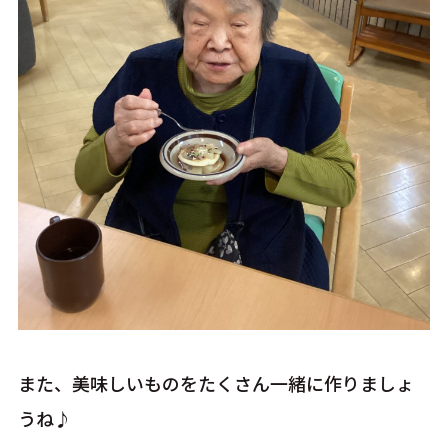
また、美味しいものをたくさん一緒に作りましょ
うね♪