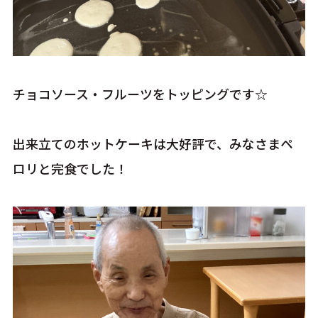
チョコソース・フルーツをトッピングです☆
出来立てのホットケーキは大好評で、みなさまペ
ロリと完食でした！