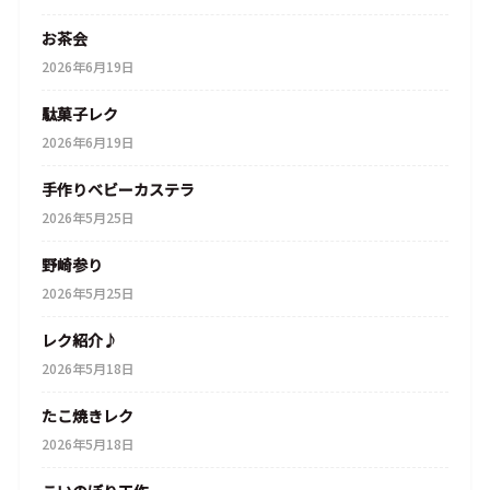
お茶会
2026年6月19日
駄菓子レク
2026年6月19日
手作りベビーカステラ
2026年5月25日
野崎参り
2026年5月25日
レク紹介♪
2026年5月18日
たこ焼きレク
2026年5月18日