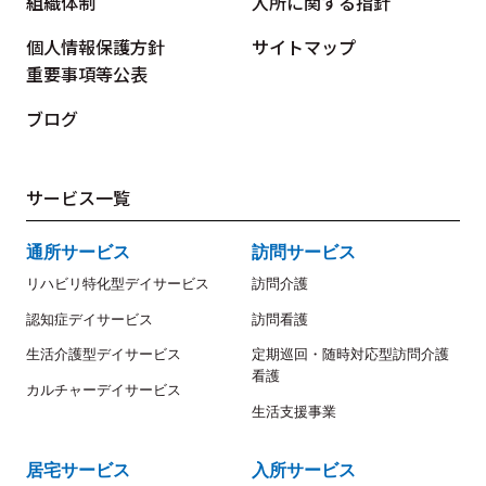
組織体制
入所に関する指針
個人情報保護方針
サイトマップ
重要事項等公表
ブログ
サービス一覧
通所サービス
訪問サービス
リハビリ特化型デイサービス
訪問介護
認知症デイサービス
訪問看護
生活介護型デイサービス
定期巡回・随時対応型訪問介護
看護
カルチャーデイサービス
生活支援事業
居宅サービス
入所サービス