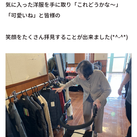
気に入った洋服を手に取り「これどうかな～」
「可愛いね」と皆様の
笑顔をたくさん拝見することが出来ました(*^-^*)