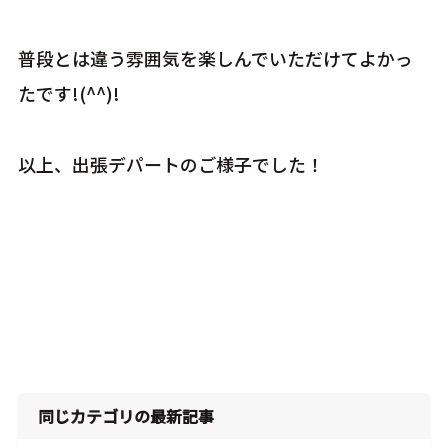
普段とは違う雰囲気を楽しんでいただけてよかっ
たです!(^^)!
以上、出張デパートのご様子でした！
同じカテゴリの最新記事