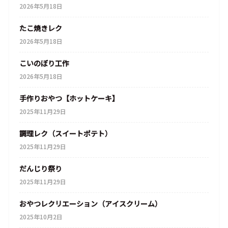
2026年5月18日
たこ焼きレク
2026年5月18日
こいのぼり工作
2026年5月18日
手作りおやつ【ホットケーキ】
2025年11月29日
調理レク（スイートポテト）
2025年11月29日
だんじり祭り
2025年11月29日
おやつレクリエーション（アイスクリーム）
2025年10月2日