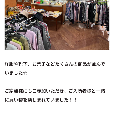
洋服や靴下、お菓子などたくさんの商品が並んで
いました☆
ご家族様にもご参加いただき、ご入所者様と一緒
に買い物を楽しまれていました！！