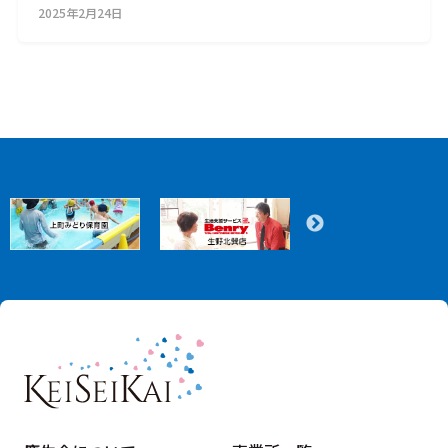
2025年2月24日