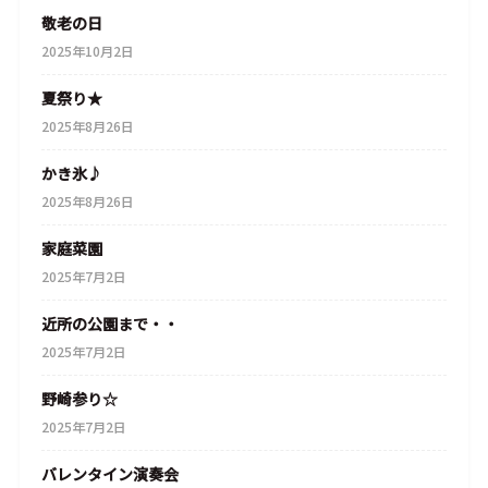
敬老の日
2025年10月2日
夏祭り★
2025年8月26日
かき氷♪
2025年8月26日
家庭菜園
2025年7月2日
近所の公園まで・・
2025年7月2日
野崎参り☆
2025年7月2日
バレンタイン演奏会