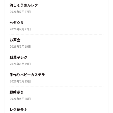
流しそうめんレク
2026年7月27日
七夕☆彡
2026年7月27日
お茶会
2026年6月19日
駄菓子レク
2026年6月19日
手作りベビーカステラ
2026年5月25日
野崎参り
2026年5月25日
レク紹介♪