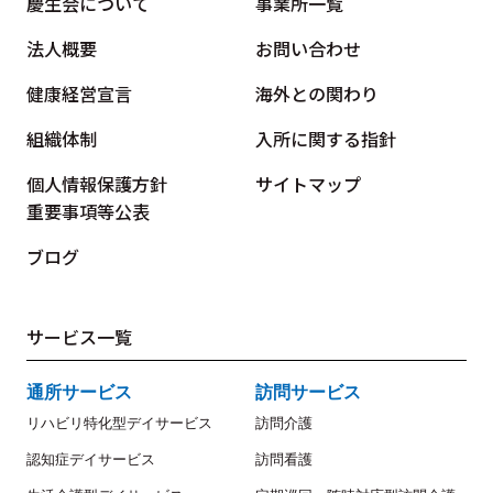
慶生会について
事業所一覧
法人概要
お問い合わせ
健康経営宣言
海外との関わり
組織体制
入所に関する指針
個人情報保護方針
サイトマップ
重要事項等公表
ブログ
サービス一覧
通所サービス
訪問サービス
リハビリ特化型デイサービス
訪問介護
認知症デイサービス
訪問看護