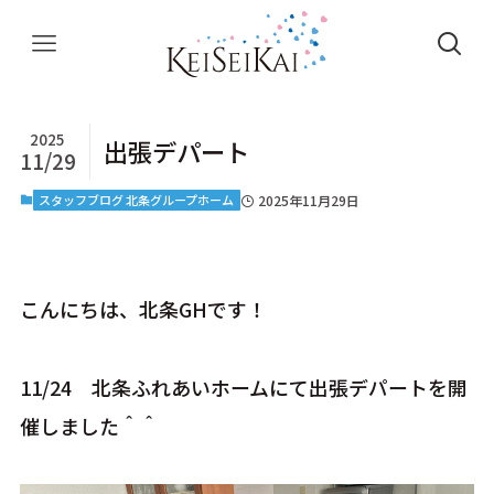
2025
出張デパート
11/29
スタッフブログ 北条グループホーム
2025年11月29日
こんにちは、北条GHです！
11/24 北条ふれあいホームにて出張デパートを開
催しました＾＾