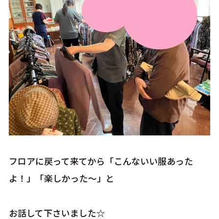
フロアに戻って来てから「こんないい服あった
よ！」「楽しかった～」と
お話して下さいました☆