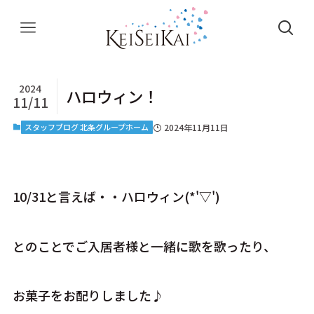
2024
ハロウィン！
11/11
スタッフブログ 北条グループホーム
2024年11月11日
10/31と言えば・・ハロウィン(*'▽')
とのことでご入居者様と一緒に歌を歌ったり、
お菓子をお配りしました♪