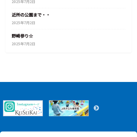
2025年7月2日
近所の公園まで・・
2025年7月2日
野崎参り☆
2025年7月2日