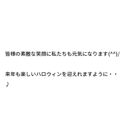
皆様の素敵な笑顔に私たちも元気になります(^^)/
来年も楽しいハロウィンを迎えれますように・・
♪