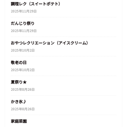
調理レク（スイートポテト）
2025年11月29日
だんじり祭り
2025年11月29日
おやつレクリエーション（アイスクリーム）
2025年10月2日
敬老の日
2025年10月2日
夏祭り★
2025年8月26日
かき氷♪
2025年8月26日
家庭菜園