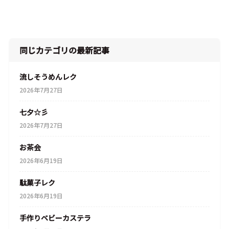
同じカテゴリの最新記事
流しそうめんレク
2026年7月27日
七夕☆彡
2026年7月27日
お茶会
2026年6月19日
駄菓子レク
2026年6月19日
手作りベビーカステラ