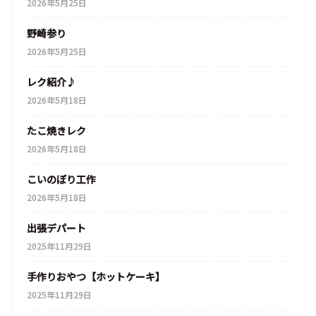
2026年5月25日
野崎参り
2026年5月25日
レク紹介♪
2026年5月18日
たこ焼きレク
2026年5月18日
こいのぼり工作
2026年5月18日
出張デパート
2025年11月29日
手作りおやつ【ホットケーキ】
2025年11月29日