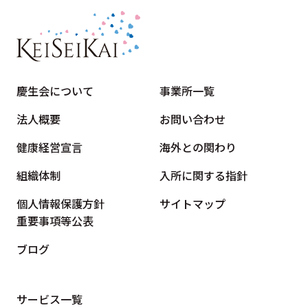
慶生会について
事業所一覧
法人概要
お問い合わせ
健康経営宣言
海外との関わり
組織体制
入所に関する指針
個人情報保護方針
サイトマップ
重要事項等公表
ブログ
サービス一覧